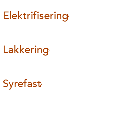
Elektrifisering
Lakkering
Syrefast